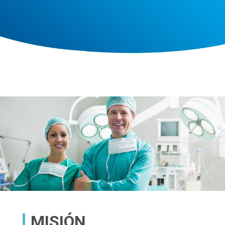
MISIÓN