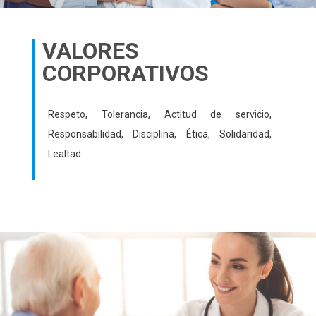
VALORES
CORPORATIVOS
Respeto, Tolerancia, Actitud de servicio,
Responsabilidad, Disciplina, Ética, Solidaridad,
Lealtad.