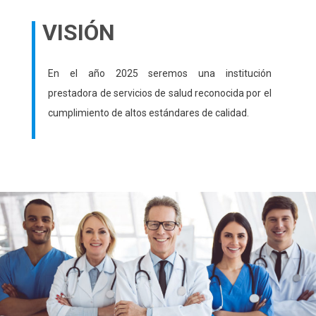
VISIÓN
En el año 2025 seremos una institución
prestadora de servicios de salud reconocida por el
cumplimiento de altos estándares de calidad.