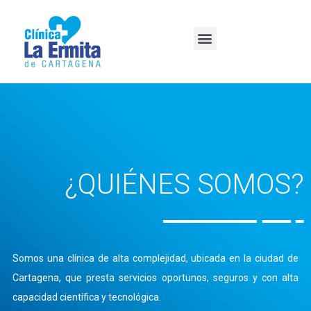
Derechos y Deberes
¿QUIÉNES SOMOS?
Somos una clínica de alta complejidad, ubicada en la ciudad de
Cartagena, que presta servicios oportunos, seguros y con alta
capacidad científica y tecnológica.