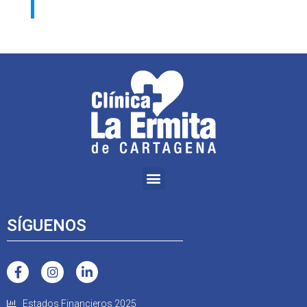
SÍGUENOS
Estados Financieros 2025