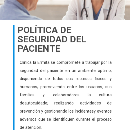
POLÍTICA DE
SEGURIDAD DEL
PACIENTE
Clínica la Ermita se compromete a trabajar por la
seguridad del paciente en un ambiente optimo,
disponiendo de todos sus recursos físicos y
humanos; promoviendo entre los usuarios, sus
familias y colaboradores la cultura
deautocuidado; realizando actividades de
prevención y gestionando los incidentesy eventos
adversos que se identifiquen durante el proceso
de atención.