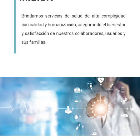
Brindamos servicios de salud de alta complejidad
con calidad y humanización, asegurando el bienestar
y satisfacción de nuestros colaboradores, usuarios y
sus familias.