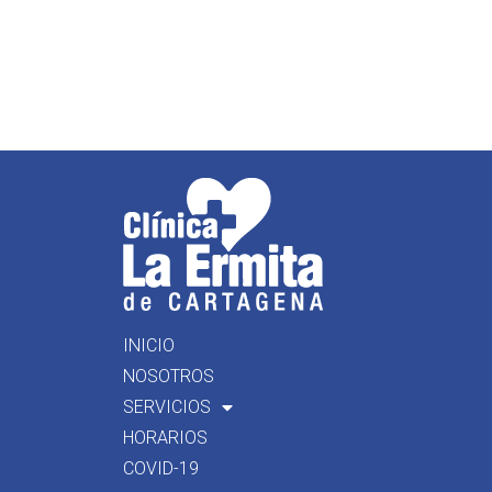
INICIO
NOSOTROS
SERVICIOS
HORARIOS
COVID-19