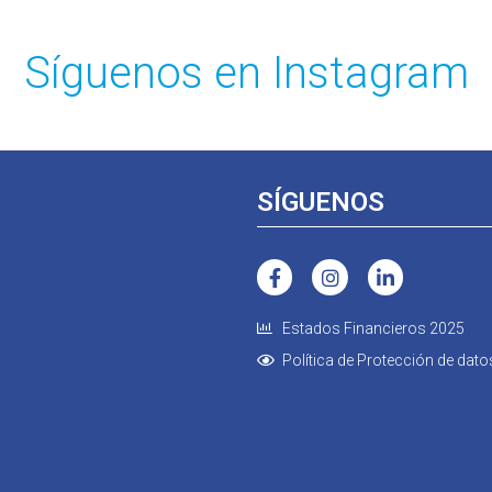
Síguenos en Instagram
SÍGUENOS
Estados Financieros 2025
Política de Protección de dato